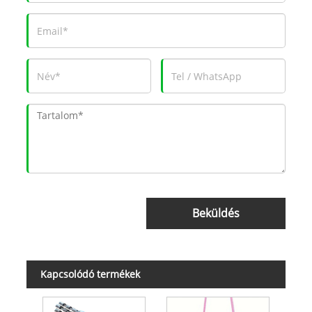
Beküldés
Kapcsolódó termékek