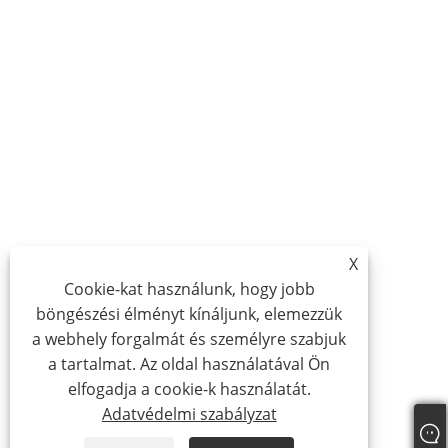
X
Cookie-kat használunk, hogy jobb
böngészési élményt kínáljunk, elemezzük
a webhely forgalmát és személyre szabjuk
a tartalmat. Az oldal használatával Ön
elfogadja a cookie-k használatát.
Adatvédelmi szabályzat